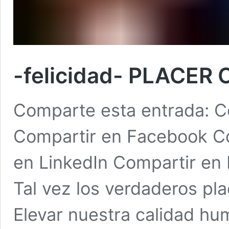
-felicidad- PLACER 
Comparte esta entrada: Co
Compartir en Facebook Co
en LinkedIn Compartir en
Tal vez los verdaderos pla
Elevar nuestra calidad hu