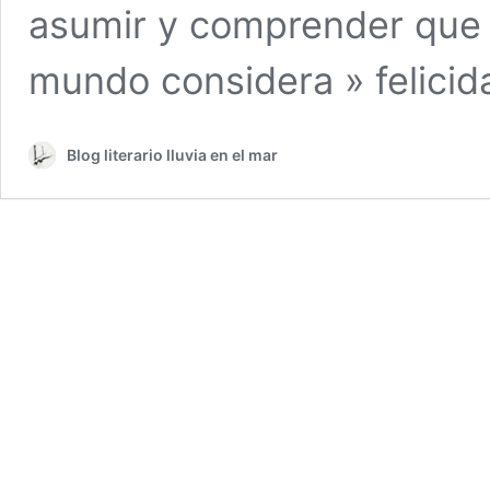
asumir y comprender que 
mundo considera » felicid
Blog literario lluvia en el mar