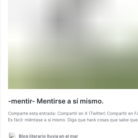
-mentir- Mentirse a sí mismo.
Comparte esta entrada: Compartir en X (Twitter) Compartir en F
Es fácil: miéntase a sí mismo. Diga que hará cosas que sabe q
Blog literario lluvia en el mar