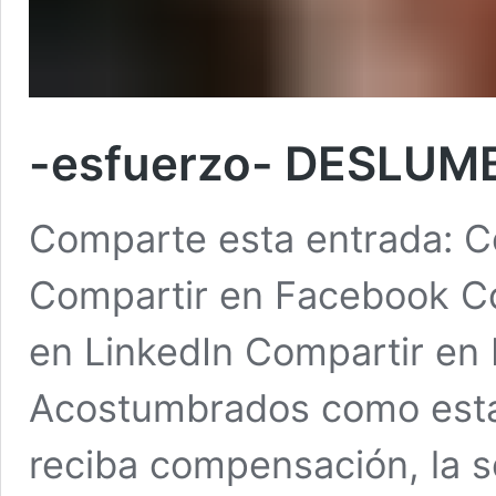
-esfuerzo- DESLUM
Comparte esta entrada: Co
Compartir en Facebook Co
en LinkedIn Compartir en
Acostumbrados como esta
reciba compensación, la 