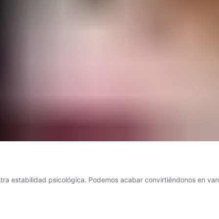
estra estabilidad psicológica. Podemos acabar convirtiéndonos en va